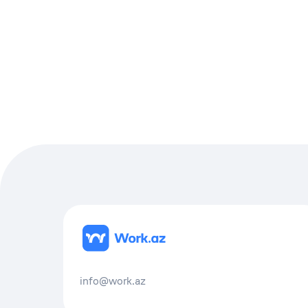
info@work.az