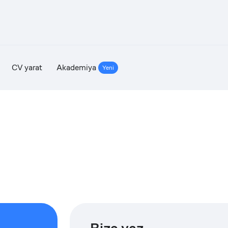
CV yarat
Akademiya
Yeni