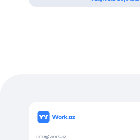
info@work.az