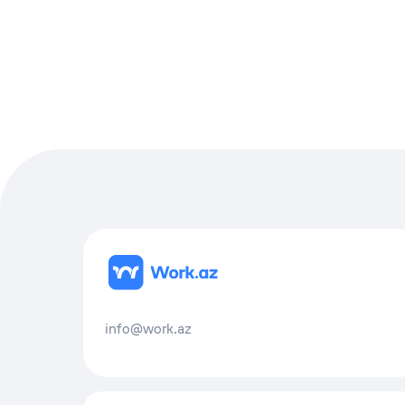
info@work.az