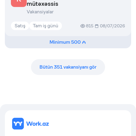
mütəxəssis
Vakansiyalar
Satış
Tam iş günü
815
08/07/2026
Minimum
500
Bütün
351
vakansiyanı gör