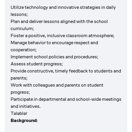
Utilize technology and innovative strategies in daily
lessons;
Plan and deliver lessons aligned with the school
curriculum;
Foster a positive, inclusive classroom atmosphere;
Manage behavior to encourage respect and
cooperation;
Implement school policies and procedures;
Assess student progress;
Provide constructive, timely feedback to students and
parents;
Work with colleagues and parents on student
progress;
Participate in departmental and school-wide meetings
and initiatives.
Tələblər
Background: