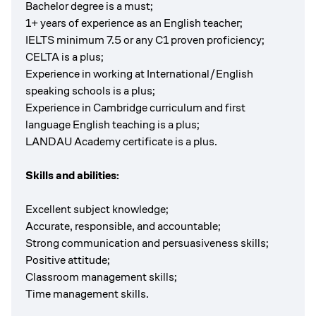
Bachelor degree is a must;
1+ years of experience as an English teacher;
IELTS minimum 7.5 or any C1 proven proficiency;
CELTA is a plus;
Experience in working at International/English
speaking schools is a plus;
Experience in Cambridge curriculum and first
language English teaching is a plus;
LANDAU Academy certificate is a plus.
Skills and abilities:
Excellent subject knowledge;
Accurate, responsible, and accountable;
Strong communication and persuasiveness skills;
Positive attitude;
Classroom management skills;
Time management skills.