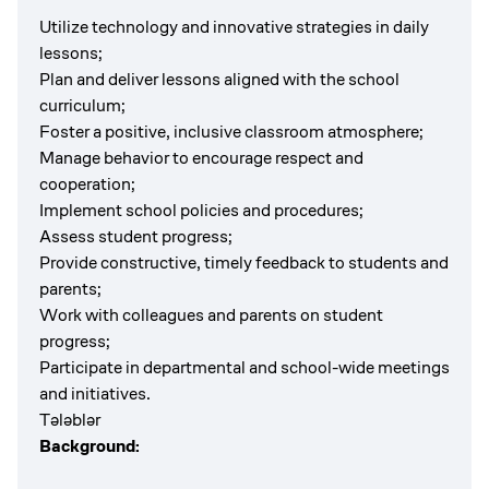
Utilize technology and innovative strategies in daily
lessons;
Plan and deliver lessons aligned with the school
curriculum;
Foster a positive, inclusive classroom atmosphere;
Manage behavior to encourage respect and
cooperation;
Implement school policies and procedures;
Assess student progress;
Provide constructive, timely feedback to students and
parents;
Work with colleagues and parents on student
progress;
Participate in departmental and school-wide meetings
and initiatives.
Tələblər
Background: