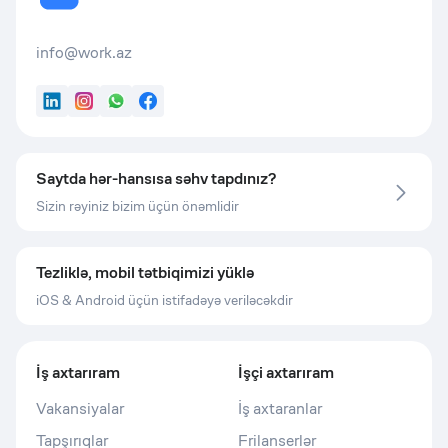
info@work.az
LinkedIn
Instagram
WhatsApp
Facebook
Saytda hər-hansısa səhv tapdınız?
Sizin rəyiniz bizim üçün önəmlidir
Tezliklə, mobil tətbiqimizi yüklə
iOS & Android üçün istifadəyə veriləcəkdir
İş axtarıram
İşçi axtarıram
Vakansiyalar
İş axtaranlar
Tapşırıqlar
Frilanserlər