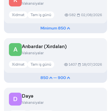
K
Vakansiyalar
Xidmət
Tam iş günü
582
02/08/2026
Minimum
850
Anbardar (Xırdalan)
A
Vakansiyalar
Xidmət
Tam iş günü
1407
18/07/2026
850
—
900
Dayə
D
Vakansiyalar