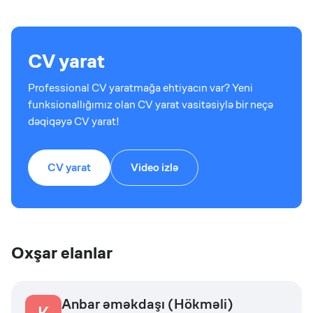
CV yarat
Professional CV yaratmağa ehtiyacın var? Yeni
funksionallığımız olan CV yarat vasitəsiylə bir neçə
dəqiqəyə CV yarat!
CV yarat
Video izlə
Oxşar elanlar
Anbar əməkdaşı (Hökməli)