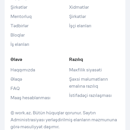
Şirkətlər
Xidmətlər
Mentorluq
Şirkətlər
Tədbirlər
İşçi elanları
Bloqlar
İş elanları
Əlavə
Razılıq
Haqqımızda
Məxfilik siyasəti
Əlaqə
Şəxsi məlumatların
emalına razılıq
FAQ
İstifadəçi razılaşması
Maaş hesablanması
© work.az. Bütün hüquqlar qorunur. Saytın
Administrasiyası yerləşdirilmiş elanların məzmununa
görə məsuliyyət daşımır.