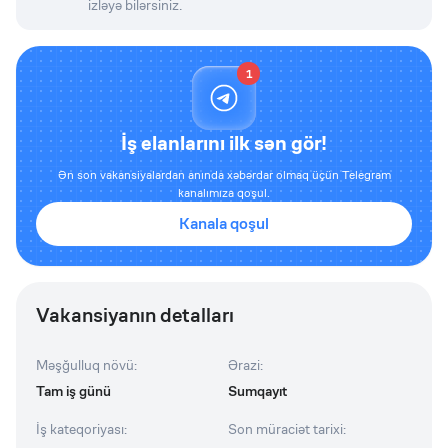
izləyə bilərsiniz.
1
İş elanlarını ilk sən gör!
Ən son vakansiyalardan anında xəbərdar olmaq üçün Telegram
kanalımıza qoşul.
Kanala qoşul
Vakansiyanın detalları
Məşğulluq növü
:
Ərazi
:
Tam iş günü
Sumqayıt
İş kateqoriyası
:
Son müraciət tarixi
: