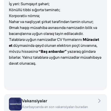
İş yeri: Sumqayıt şəhəri;
Könüllü tibbi sığorta təminatı;
Korporativ nömrə;
Nahar və nəqliyyat şirkət tərəfindən təmin olunur;
Əmək haqqı müsahibə əsnasında namizədin bilik və
bacarıqlarına uyğun olaraq təyin ediləcəkdir.
Tələblərə uyğun namizədlər CV formalarını
Müraciət
et
düyməsində qeyd olunan elektron poçt ünvanına,
mövzu hissəsinə
“Baş anbardar”
yazaraq göndərə
bilərlər. Yalnız tələblərə uyğun namizədlər müsahibəyə
dəvət olunacaq.
Vakansiyalar
Azərbaycanda ən son vakansiyaları buradan