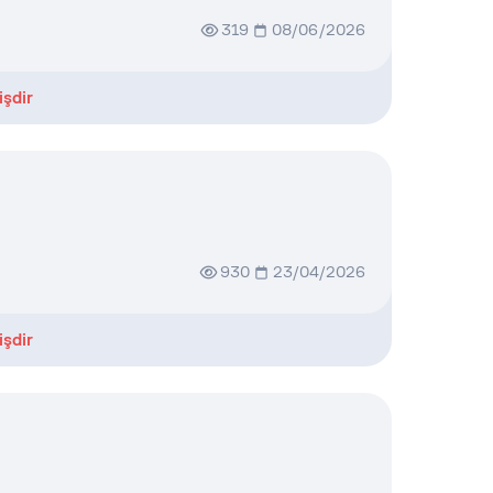
319
08/06/2026
işdir
930
23/04/2026
işdir