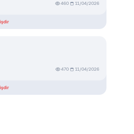
460
11/04/2026
işdir
470
11/04/2026
işdir