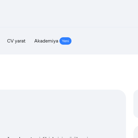
CV yarat
Akademiya
Yeni