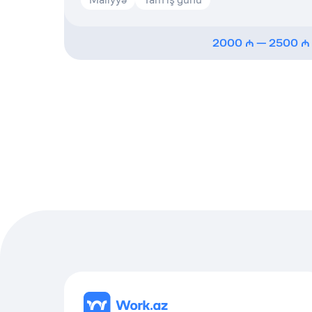
2000
—
2500