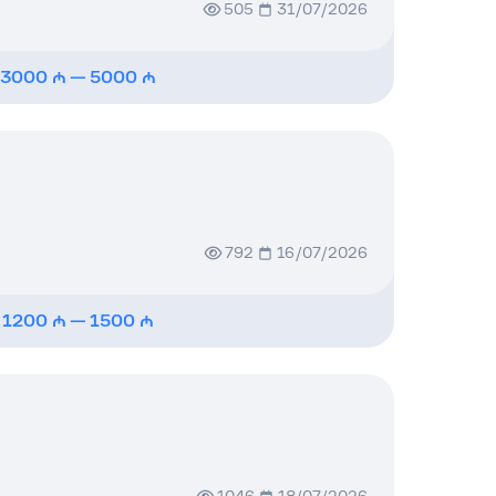
505
31/07/2026
3000
—
5000
792
16/07/2026
1200
—
1500