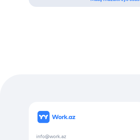
info@work.az