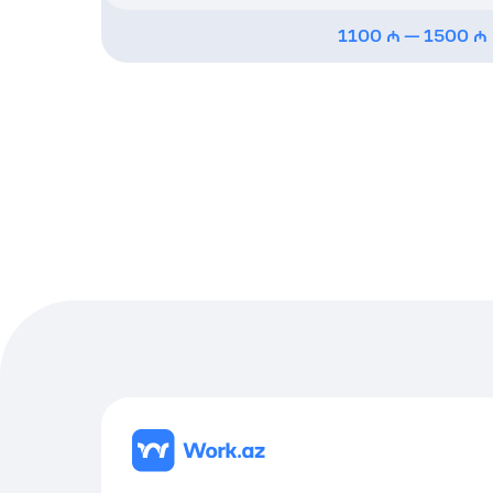
1100
—
1500