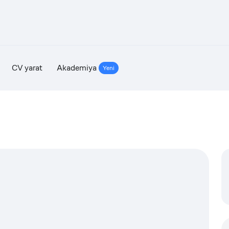
CV yarat
Akademiya
Yeni