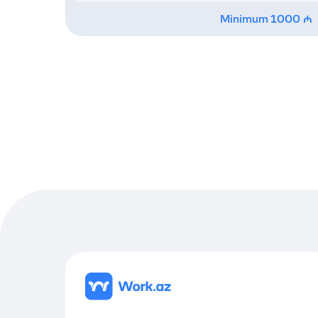
Minimum
1000