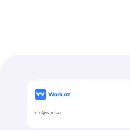
info@work.az