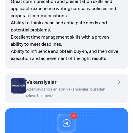
Great communication and presentation skills and
applicable experience writing company policies and
corporate communications.
Ability to think ahead and anticipate needs and
potential problems.
Excellent time management skills with a proven
ability to meet deadlines.
Ability to influence and obtain buy-in, and then drive
execution and achievement of the right results.
Vakansiyalar
Azərbaycanda ən son vakansiyaları buradan
izləyə bilərsiniz.
1