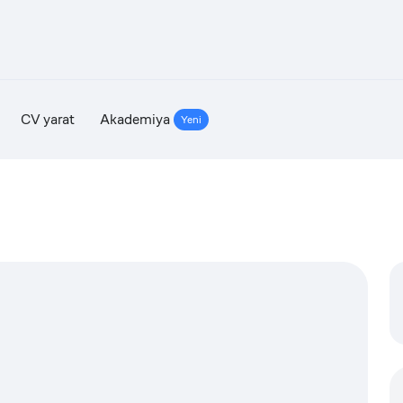
CV yarat
Akademiya
Yeni