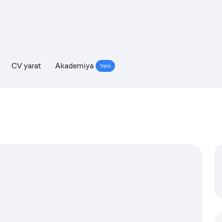
CV yarat
Akademiya
Yeni