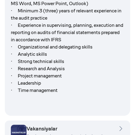
MS Word, MS Power Point, Outlook)
· Minimum 3 (three) years of relevant experience in
the audit practice
· Experience in supervising, planning, execution and
reporting on audits of financial statements prepared
in accordance with IFRS
· Organizational and delegating skills
· Analytic skills
· Strong technical skills
· Research and Analysis
· Project management
· Leadership
· Time management
Vakansiyalar