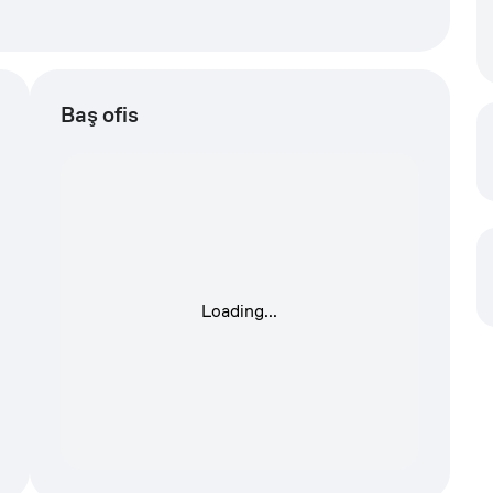
Baş ofis
Loading...