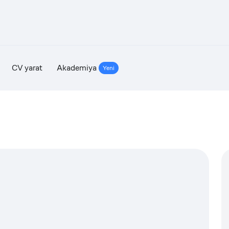
CV yarat
Akademiya
Yeni